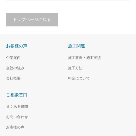
トップページに戻る
お客様の声
施工関連
企業案内
施工事例・施工実績
当社の強み
施工方法
会社概要
料金について
ご相談窓口
良くある質問
お問い合わせ
お客様の声