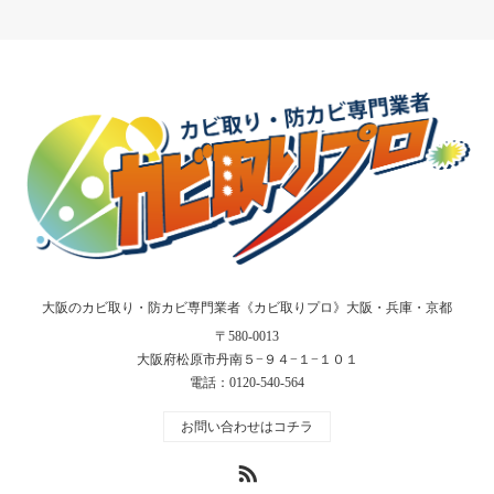
大阪のカビ取り・防カビ専門業者《カビ取りプロ》大阪・兵庫・京都
〒580-0013
大阪府松原市丹南５−９４−１−１０１
電話：
0120-540-564
お問い合わせはコチラ
RSS