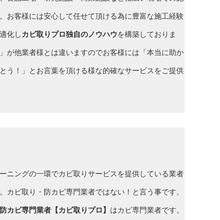
。お客様には安心して任せて頂ける為に豊富な施工経験
適化し
カビ取りプロ
独自のノウハウ
を構築しておりま
」が他業者様とは違いますのでお客様には「本当に助か
とう！」とお言葉を頂ける様な的確なサービスをご提供
ーニングの一環でカビ取りサービスを提供している業者
。カビ取り・防カビ専門業者ではない！と言う事です。
防カビ専門業者【カビ取りプロ】
はカビ専門業者です。