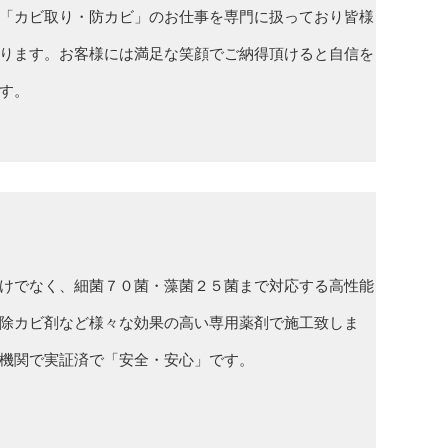
「カビ取り・防カビ」のお仕事を専門に扱っており皆様
ります。お客様には満足な笑顔でご納得頂けると自信を
す。
けでなく、細菌７０菌・藻菌２５菌まで対応する高性能
除カビ剤など様々な効果の高い専用薬剤で施工致しま
機関で実証済で「安全・安心」です。