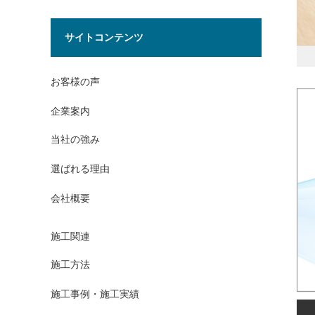
サイトコンテンツ
お客様の声
企業案内
当社の強み
選ばれる理由
会社概要
施工関連
施工方法
施工事例・施工実績