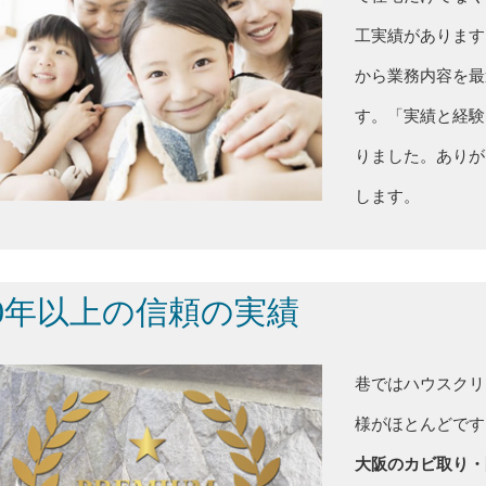
工実績があります
から業務内容を最
す。「実績と経験
りました。ありが
します。
10年以上の信頼の実績
巷ではハウスクリ
様がほとんどです
大阪のカビ取り・