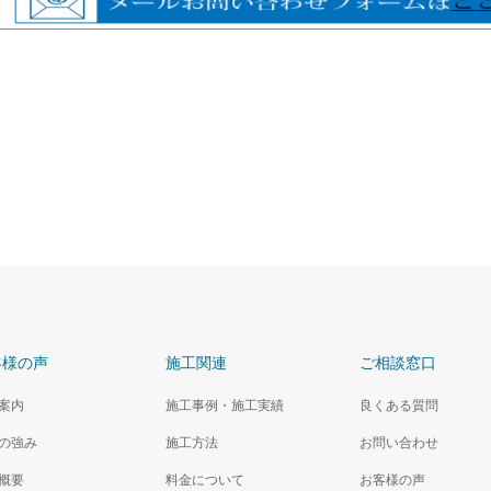
客様の声
施工関連
ご相談窓口
案内
施工事例・施工実績
良くある質問
の強み
施工方法
お問い合わせ
概要
料金について
お客様の声