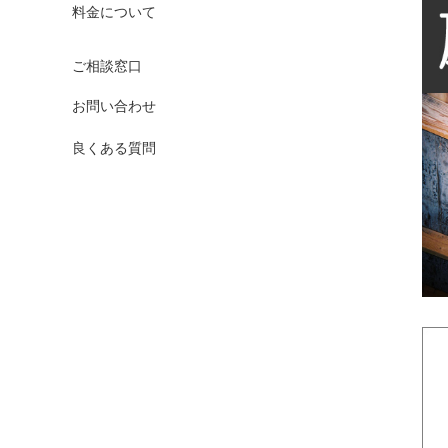
料金について
ご相談窓口
お問い合わせ
良くある質問