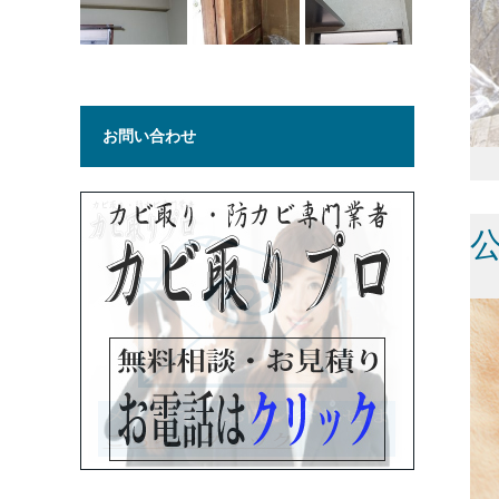
お問い合わせ