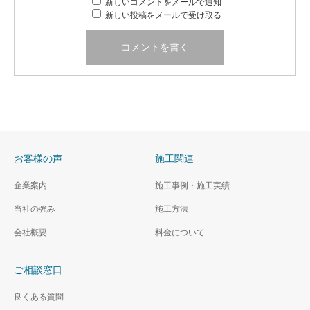
新しいコメントをメールで通知
新しい投稿をメールで受け取る
お客様の声
施工関連
企業案内
施工事例・施工実績
当社の強み
施工方法
会社概要
料金について
ご相談窓口
良くある質問