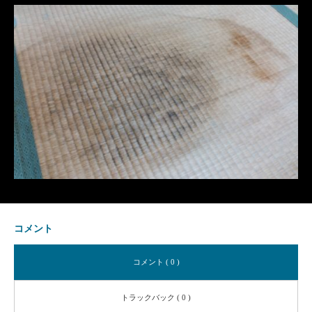
コメント
コメント ( 0 )
トラックバック ( 0 )