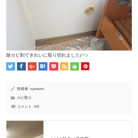
除カビ剤できれいに取り切れました(^^♪
投稿者:
wpmaster
カビ取り
コメント:
160