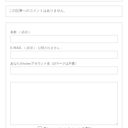
この記事へのコメントはありません。
名前
( 必須 )
E-MAIL
( 必須 ) - 公開されません -
あなたのtwitterアカウント名（@マークは不要）