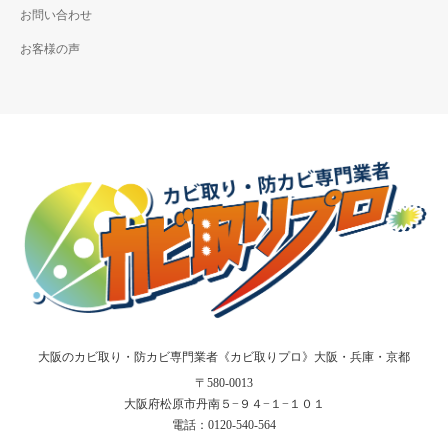
お問い合わせ
お客様の声
大阪のカビ取り・防カビ専門業者《カビ取りプロ》大阪・兵庫・京都
〒580-0013
大阪府松原市丹南５−９４−１−１０１
電話：
0120-540-564