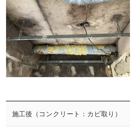
施工後（コンクリート：カビ取り）