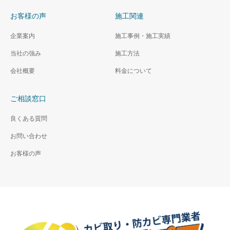
お客様の声
施工関連
企業案内
施工事例・施工実績
当社の強み
施工方法
【施工実績】大阪 カビ取
りプロ：コンクリート・
会社概要
料金について
壁
コンクリート
ご相談窓口
良くある質問
お問い合わせ
お客様の声