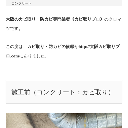
コンクリート
大阪のカビ取り・防カビ専門業者《カビ取りプロ》
のクロマ
ツです。
この度は、
カビ取り・防カビの依頼
が
http://大阪カビ取りプ
ロ.com
にありました。
施工前（コンクリート：カビ取り）