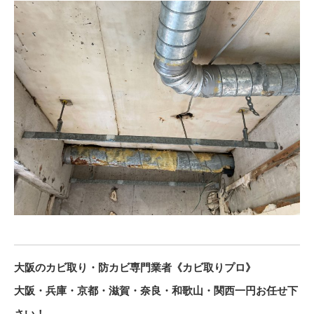
大阪のカビ取り・防カビ専門業者《カビ取りプロ》
大阪・兵庫・京都・滋賀・奈良・和歌山・関西一円お任せ下