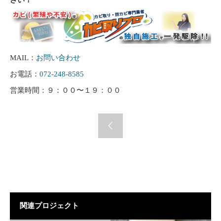
さい！
MAIL：
お問い合わせ
お電話：
072-248-8585
営業時間：９：００〜１９：００
関連プロジェクト