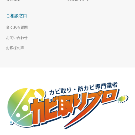
ご相談窓口
良くある質問
お問い合わせ
お客様の声